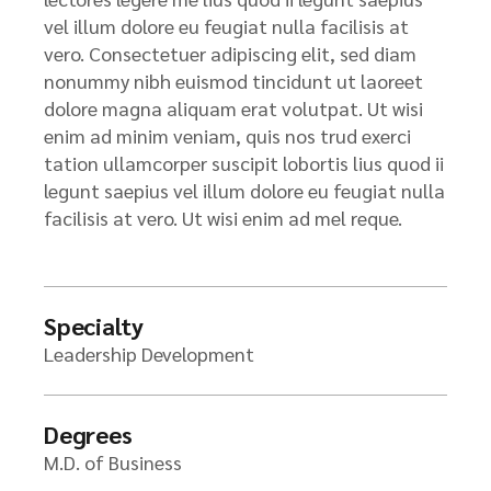
vel illum dolore eu feugiat nulla facilisis at
vero. Consectetuer adipiscing elit, sed diam
nonummy nibh euismod tincidunt ut laoreet
dolore magna aliquam erat volutpat. Ut wisi
enim ad minim veniam, quis nos trud exerci
tation ullamcorper suscipit lobortis lius quod ii
legunt saepius vel illum dolore eu feugiat nulla
facilisis at vero. Ut wisi enim ad mel reque.
Specialty
Leadership Development
Degrees
M.D. of Business