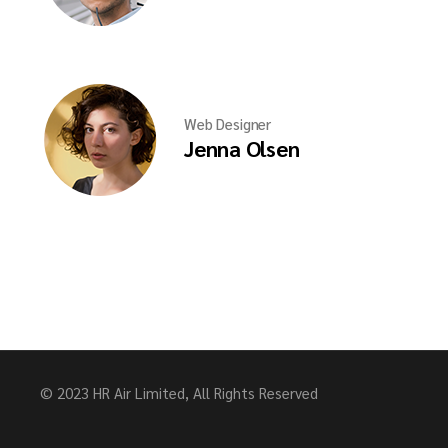
Web Designer
Jenna Olsen
© 2023 HR Air Limited, All Rights Reserved