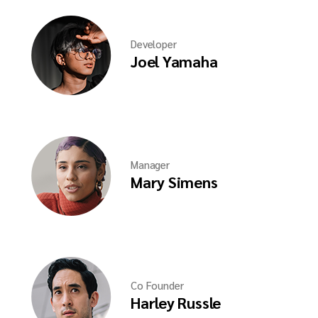
Developer
Joel Yamaha
Manager
Mary Simens
Co Founder
Harley Russle