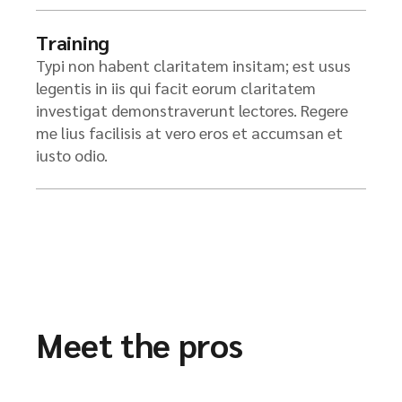
Training
Typi non habent claritatem insitam; est usus
legentis in iis qui facit eorum claritatem
investigat demonstraverunt lectores. Regere
me lius facilisis at vero eros et accumsan et
iusto odio.
Meet the pros