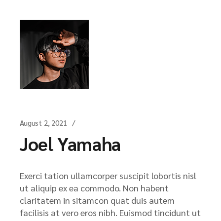
August 2, 2021
Joel Yamaha
Exerci tation ullamcorper suscipit lobortis nisl
ut aliquip ex ea commodo. Non habent
claritatem in sitamcon quat duis autem
facilisis at vero eros nibh. Euismod tincidunt ut