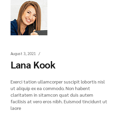
August 3, 2021
Lana Kook
Exerci tation ullamcorper suscipit lobortis nisl
ut aliquip ex ea commodo. Non habent
claritatem in sitamcon quat duis autem
facilisis at vero eros nibh. Euismod tincidunt ut
laore