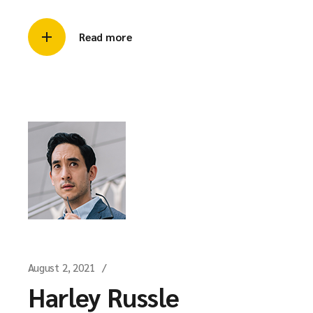
Read more
August 2, 2021
Harley Russle