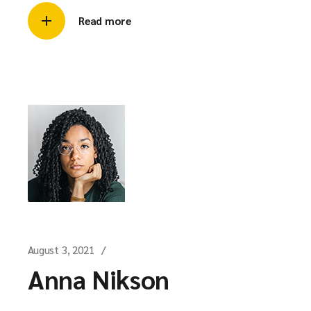
Read more
August 3, 2021
Anna Nikson