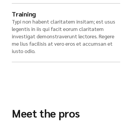
Training
Typi non habent claritatem insitam; est usus
legentis in iis qui facit eorum claritatem
investigat demonstraverunt lectores. Regere
me lius facilisis at vero eros et accumsan et
iusto odio.
Meet the pros