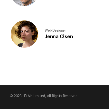
Web Designer
Jenna Olsen
© 2023 HR Air Limited, All Rights Reserved