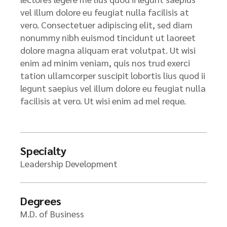
vel illum dolore eu feugiat nulla facilisis at
vero. Consectetuer adipiscing elit, sed diam
nonummy nibh euismod tincidunt ut laoreet
dolore magna aliquam erat volutpat. Ut wisi
enim ad minim veniam, quis nos trud exerci
tation ullamcorper suscipit lobortis lius quod ii
legunt saepius vel illum dolore eu feugiat nulla
facilisis at vero. Ut wisi enim ad mel reque.
Specialty
Leadership Development
Degrees
M.D. of Business