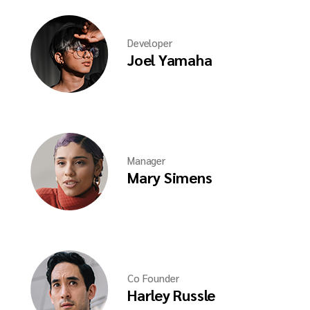
Developer
Joel Yamaha
Manager
Mary Simens
Co Founder
Harley Russle