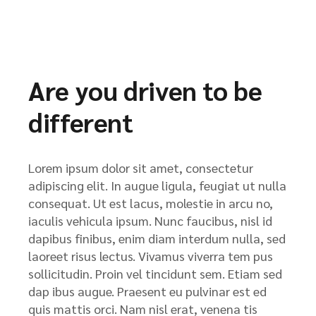
Are you driven to be
different
Lorem ipsum dolor sit amet, consectetur
adipiscing elit. In augue ligula, feugiat ut nulla
consequat. Ut est lacus, molestie in arcu no,
iaculis vehicula ipsum. Nunc faucibus, nisl id
dapibus finibus, enim diam interdum nulla, sed
laoreet risus lectus. Vivamus viverra tem pus
sollicitudin. Proin vel tincidunt sem. Etiam sed
dap ibus augue. Praesent eu pulvinar est ed
quis mattis orci. Nam nisl erat, venena tis