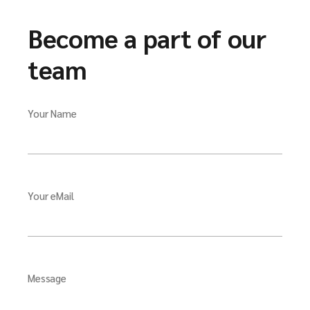
Become a part of our
team
Your Name
Your eMail
Message