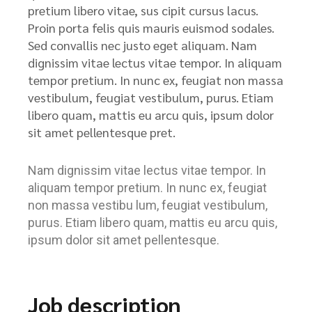
pretium libero vitae, sus cipit cursus lacus.
Proin porta felis quis mauris euismod sodales.
Sed convallis nec justo eget aliquam. Nam
dignissim vitae lectus vitae tempor. In aliquam
tempor pretium. In nunc ex, feugiat non massa
vestibulum, feugiat vestibulum, purus. Etiam
libero quam, mattis eu arcu quis, ipsum dolor
sit amet pellentesque pret.
Nam dignissim vitae lectus vitae tempor. In
aliquam tempor pretium. In nunc ex, feugiat
non massa vestibu lum, feugiat vestibulum,
purus. Etiam libero quam, mattis eu arcu quis,
ipsum dolor sit amet pellentesque.
Job description