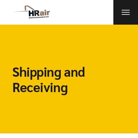
Shipping and
Receiving