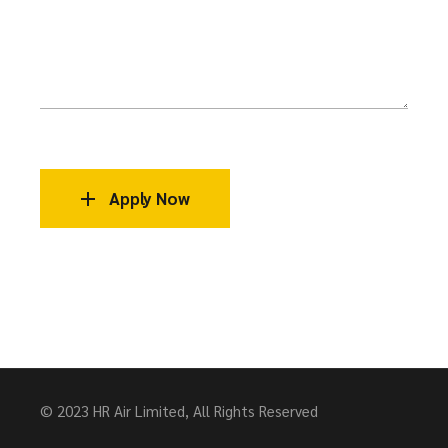
Apply Now
© 2023 HR Air Limited, All Rights Reserved